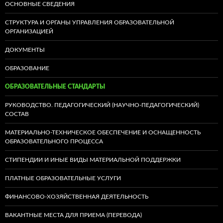
ОСНОВНЫЕ СВЕДЕНИЯ
СТРУКТУРА И ОРГАНЫ УПРАВЛЕНИЯ ОБРАЗОВАТЕЛЬНОЙ
ОРГАНИЗАЦИЕЙ
ДОКУМЕНТЫ
ОБРАЗОВАНИЕ
ОБРАЗОВАТЕЛЬНЫЕ СТАНДАРТЫ
РУКОВОДСТВО. ПЕДАГОГИЧЕСКИЙ (НАУЧНО-ПЕДАГОГИЧЕСКИЙ)
СОСТАВ
МАТЕРИАЛЬНО-ТЕХНИЧЕСКОЕ ОБЕСПЕЧЕНИЕ И ОСНАЩЕННОСТЬ
ОБРАЗОВАТЕЛЬНОГО ПРОЦЕССА
СТИПЕНДИИ И ИНЫЕ ВИДЫ МАТЕРИАЛЬНОЙ ПОДДЕРЖКИ
ПЛАТНЫЕ ОБРАЗОВАТЕЛЬНЫЕ УСЛУГИ
ФИНАНСОВО-ХОЗЯЙСТВЕННАЯ ДЕЯТЕЛЬНОСТЬ
ВАКАНТНЫЕ МЕСТА ДЛЯ ПРИЕМА (ПЕРЕВОДА)