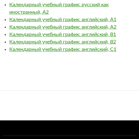
Календарный учебный график: русский как
иностранный, А2
Календарный учебный график: английский, А1
Календарный учебный график: английский, А2
Календарный учебный график: английский, В1
Календарный учебный график: английский, В2
Календарный учебный график: английский, С1